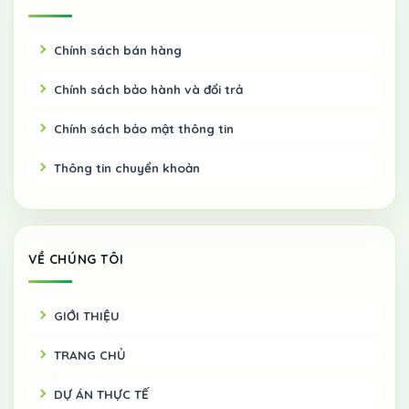
Chính sách bán hàng
Chính sách bảo hành và đổi trả
Chính sách bảo mật thông tin
Thông tin chuyển khoản
VỀ CHÚNG TÔI
GIỚI THIỆU
TRANG CHỦ
DỰ ÁN THỰC TẾ