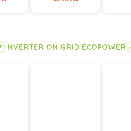
INVERTER ON GRID ECOPOWER