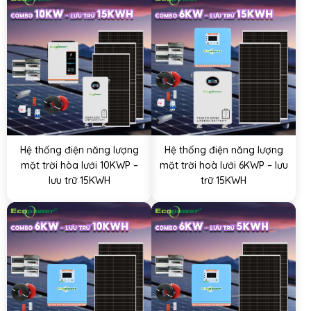
Hệ thống điện năng lượng
Hệ thống điện năng lượng
mặt trời hòa lưới 10KWP –
mặt trời hoà lưới 6KWP – lưu
lưu trữ 15KWH
trữ 15KWH