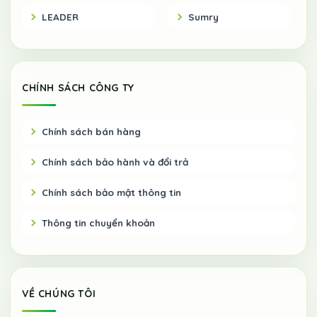
LEADER
Sumry
CHÍNH SÁCH CÔNG TY
Chính sách bán hàng
Chính sách bảo hành và đổi trả
Chính sách bảo mật thông tin
Thông tin chuyển khoản
VỀ CHÚNG TÔI