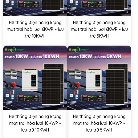
Hệ thống điện năng lượng
Hệ thống điện năng lượng
mặt trời hoà lưới 6KWP – lưu
mặt trời hoà lưới 6KWP – lưu
trữ 10KWH
trữ 5KWH
Hệ thống điện năng lượng
Hệ thống điện năng lượng
mặt trời hòa lưới 10KWP –
mặt trời hòa lưới 10KWP –
lưu trữ 10KWH
lưu trữ 5KWH