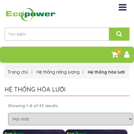
0
Trang chủ
Hệ thống năng lượng
Hệ thống hòa lưới
HỆ THỐNG HÒA LƯỚI
Showing 1–8 of 43 results