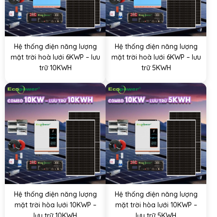
Hệ thống điện năng lượng
Hệ thống điện năng lượng
mặt trời hoà lưới 6KWP – lưu
mặt trời hoà lưới 6KWP – lưu
trữ 10KWH
trữ 5KWH
Hệ thống điện năng lượng
Hệ thống điện năng lượng
mặt trời hòa lưới 10KWP –
mặt trời hòa lưới 10KWP –
lưu trữ 10KWH
lưu trữ 5KWH