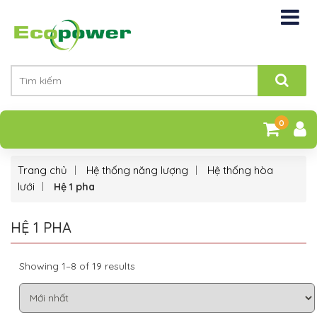
0
Trang chủ
Hệ thống năng lượng
Hệ thống hòa
lưới
Hệ 1 pha
HỆ 1 PHA
Showing 1–8 of 19 results