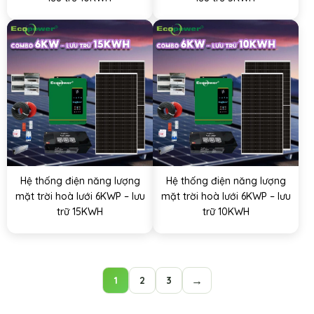
Hệ thống điện năng lượng
Hệ thống điện năng lượng
mặt trời hoà lưới 6KWP – lưu
mặt trời hoà lưới 6KWP – lưu
trữ 15KWH
trữ 10KWH
→
1
2
3