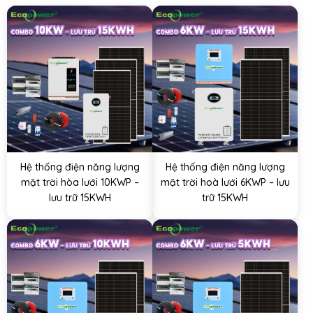
Hệ thống điện năng lượng
Hệ thống điện năng lượng
mặt trời hòa lưới 10KWP –
mặt trời hoà lưới 6KWP – lưu
lưu trữ 15KWH
trữ 15KWH