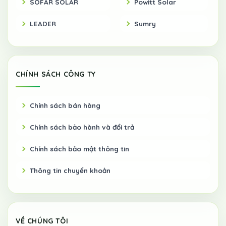
SOFAR SOLAR
Powitt Solar
LEADER
Sumry
CHÍNH SÁCH CÔNG TY
Chính sách bán hàng
Chính sách bảo hành và đổi trả
Chính sách bảo mật thông tin
Thông tin chuyển khoản
VỀ CHÚNG TÔI