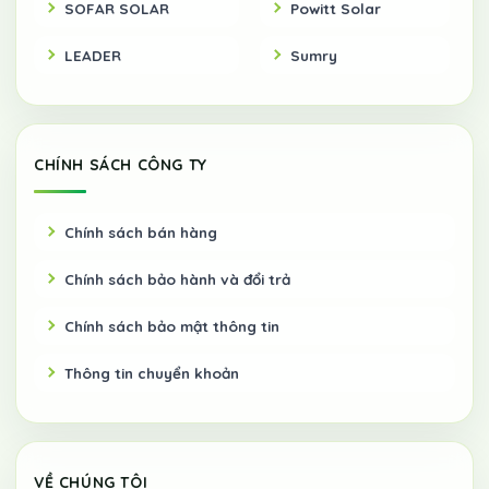
SOFAR SOLAR
Powitt Solar
LEADER
Sumry
CHÍNH SÁCH CÔNG TY
Chính sách bán hàng
Chính sách bảo hành và đổi trả
Chính sách bảo mật thông tin
Thông tin chuyển khoản
VỀ CHÚNG TÔI