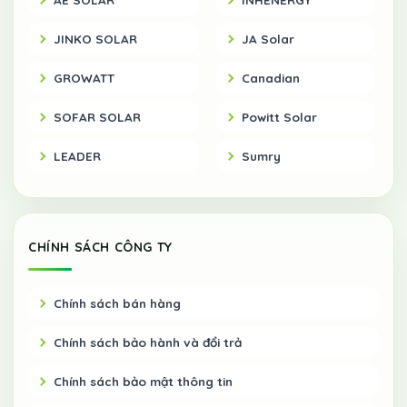
JINKO SOLAR
JA Solar
GROWATT
Canadian
SOFAR SOLAR
Powitt Solar
LEADER
Sumry
CHÍNH SÁCH CÔNG TY
Chính sách bán hàng
Chính sách bảo hành và đổi trả
Chính sách bảo mật thông tin