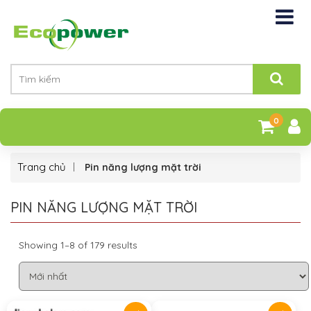
0
Trang chủ
Pin năng lượng mặt trời
PIN NĂNG LƯỢNG MẶT TRỜI
Showing 1–8 of 179 results