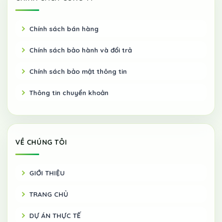
Chính sách bán hàng
Chính sách bảo hành và đổi trả
Chính sách bảo mật thông tin
Thông tin chuyển khoản
VỀ CHÚNG TÔI
GIỚI THIỆU
TRANG CHỦ
DỰ ÁN THỰC TẾ