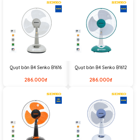
Quạt bàn B4 Senko B1616
Quạt bàn B4 Senko B1612
286.000
₫
286.000
₫