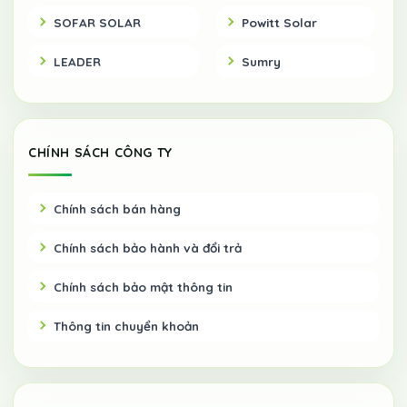
SOFAR SOLAR
Powitt Solar
LEADER
Sumry
CHÍNH SÁCH CÔNG TY
Chính sách bán hàng
Chính sách bảo hành và đổi trả
Chính sách bảo mật thông tin
Thông tin chuyển khoản