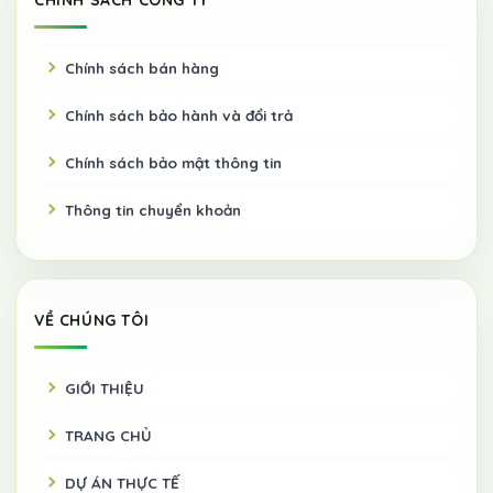
Chính sách bán hàng
Chính sách bảo hành và đổi trả
Chính sách bảo mật thông tin
Thông tin chuyển khoản
VỀ CHÚNG TÔI
GIỚI THIỆU
TRANG CHỦ
DỰ ÁN THỰC TẾ