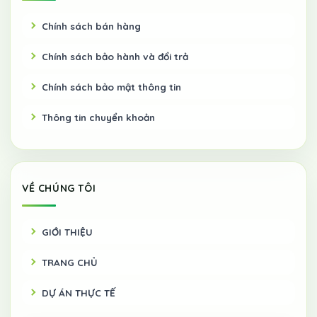
Chính sách bán hàng
Chính sách bảo hành và đổi trả
Chính sách bảo mật thông tin
Thông tin chuyển khoản
VỀ CHÚNG TÔI
GIỚI THIỆU
TRANG CHỦ
DỰ ÁN THỰC TẾ