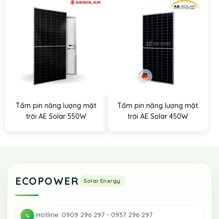
Tấm pin năng lượng mặt
Tấm pin năng lượng mặt
trời AE Solar 550W
trời AE Solar 450W
ECOPOWER
Hotline: 0909 296 297 - 0937 296 297