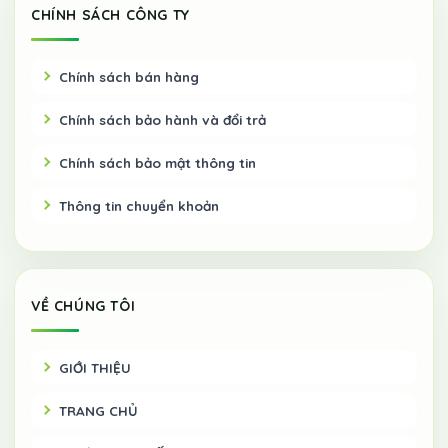
CHÍNH SÁCH CÔNG TY
Chính sách bán hàng
Chính sách bảo hành và đổi trả
Chính sách bảo mật thông tin
Thông tin chuyển khoản
VỀ CHÚNG TÔI
GIỚI THIỆU
TRANG CHỦ