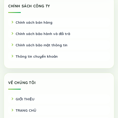
CHÍNH SÁCH CÔNG TY
Chính sách bán hàng
Chính sách bảo hành và đổi trả
Chính sách bảo mật thông tin
Thông tin chuyển khoản
VỀ CHÚNG TÔI
GIỚI THIỆU
TRANG CHỦ