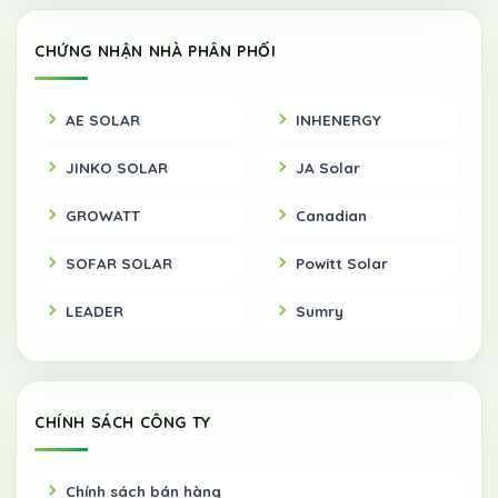
CHỨNG NHẬN NHÀ PHÂN PHỐI
AE SOLAR
INHENERGY
JINKO SOLAR
JA Solar
GROWATT
Canadian
SOFAR SOLAR
Powitt Solar
LEADER
Sumry
CHÍNH SÁCH CÔNG TY
Chính sách bán hàng