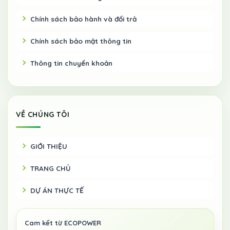
Chính sách bảo hành và đổi trả
Chính sách bảo mật thông tin
Thông tin chuyển khoản
VỀ CHÚNG TÔI
GIỚI THIỆU
TRANG CHỦ
DỰ ÁN THỰC TẾ