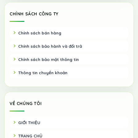
CHÍNH SÁCH CÔNG TY
Chính sách bán hàng
Chính sách bảo hành và đổi trả
Chính sách bảo mật thông tin
Thông tin chuyển khoản
VỀ CHÚNG TÔI
GIỚI THIỆU
TRANG CHỦ