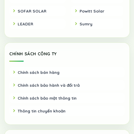
SOFAR SOLAR
Powitt Solar
LEADER
Sumry
CHÍNH SÁCH CÔNG TY
Chính sách bán hàng
Chính sách bảo hành và đổi trả
Chính sách bảo mật thông tin
Thông tin chuyển khoản