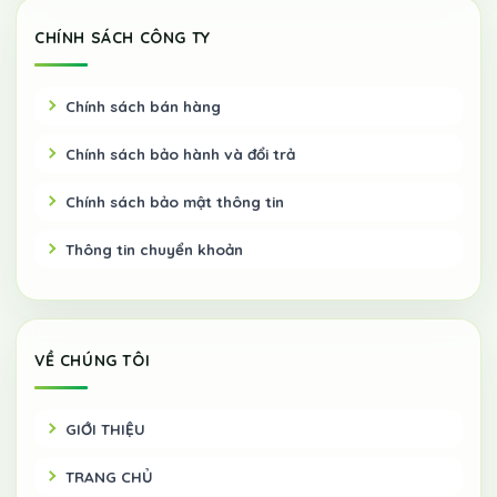
CHÍNH SÁCH CÔNG TY
Chính sách bán hàng
Chính sách bảo hành và đổi trả
Chính sách bảo mật thông tin
Thông tin chuyển khoản
VỀ CHÚNG TÔI
GIỚI THIỆU
TRANG CHỦ