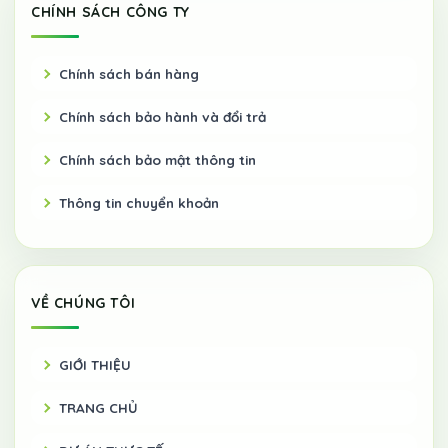
CHÍNH SÁCH CÔNG TY
Chính sách bán hàng
Chính sách bảo hành và đổi trả
Chính sách bảo mật thông tin
Thông tin chuyển khoản
VỀ CHÚNG TÔI
GIỚI THIỆU
TRANG CHỦ