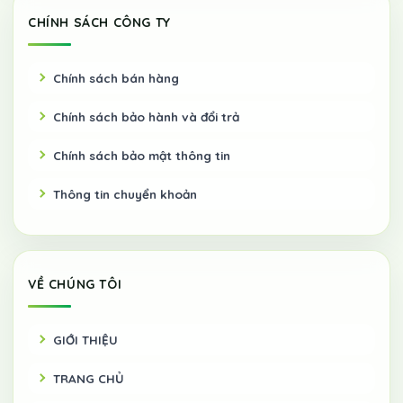
CHÍNH SÁCH CÔNG TY
Chính sách bán hàng
Chính sách bảo hành và đổi trả
Chính sách bảo mật thông tin
Thông tin chuyển khoản
VỀ CHÚNG TÔI
GIỚI THIỆU
TRANG CHỦ