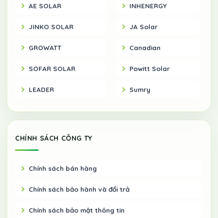
AE SOLAR
INHENERGY
JINKO SOLAR
JA Solar
GROWATT
Canadian
SOFAR SOLAR
Powitt Solar
LEADER
Sumry
CHÍNH SÁCH CÔNG TY
Chính sách bán hàng
Chính sách bảo hành và đổi trả
Chính sách bảo mật thông tin