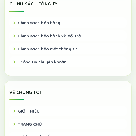
CHÍNH SÁCH CÔNG TY
Chính sách bán hàng
Chính sách bảo hành và đổi trả
Chính sách bảo mật thông tin
Thông tin chuyển khoản
VỀ CHÚNG TÔI
GIỚI THIỆU
TRANG CHỦ