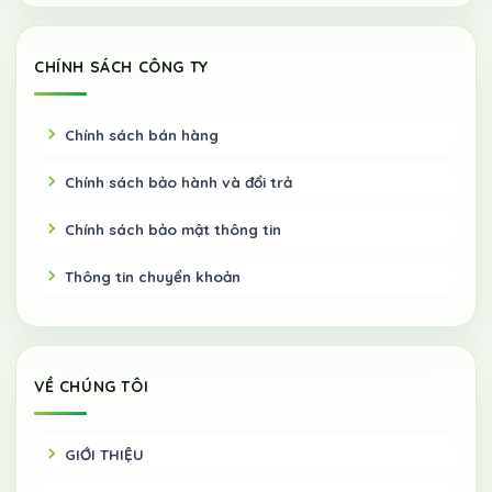
CHÍNH SÁCH CÔNG TY
Chính sách bán hàng
Chính sách bảo hành và đổi trả
Chính sách bảo mật thông tin
Thông tin chuyển khoản
VỀ CHÚNG TÔI
GIỚI THIỆU