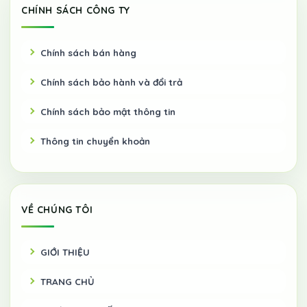
CHÍNH SÁCH CÔNG TY
Chính sách bán hàng
Chính sách bảo hành và đổi trả
Chính sách bảo mật thông tin
Thông tin chuyển khoản
VỀ CHÚNG TÔI
GIỚI THIỆU
TRANG CHỦ