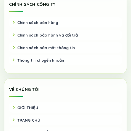
CHÍNH SÁCH CÔNG TY
Chính sách bán hàng
Chính sách bảo hành và đổi trả
Chính sách bảo mật thông tin
Thông tin chuyển khoản
VỀ CHÚNG TÔI
GIỚI THIỆU
TRANG CHỦ