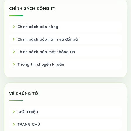
CHÍNH SÁCH CÔNG TY
Chính sách bán hàng
Chính sách bảo hành và đổi trả
Chính sách bảo mật thông tin
Thông tin chuyển khoản
VỀ CHÚNG TÔI
GIỚI THIỆU
TRANG CHỦ