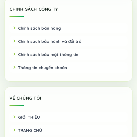
CHÍNH SÁCH CÔNG TY
Chính sách bán hàng
Chính sách bảo hành và đổi trả
Chính sách bảo mật thông tin
Thông tin chuyển khoản
VỀ CHÚNG TÔI
GIỚI THIỆU
TRANG CHỦ