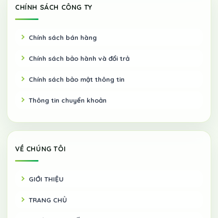
CHÍNH SÁCH CÔNG TY
Chính sách bán hàng
Chính sách bảo hành và đổi trả
Chính sách bảo mật thông tin
Thông tin chuyển khoản
VỀ CHÚNG TÔI
GIỚI THIỆU
TRANG CHỦ