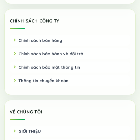
CHÍNH SÁCH CÔNG TY
Chính sách bán hàng
Chính sách bảo hành và đổi trả
Chính sách bảo mật thông tin
Thông tin chuyển khoản
VỀ CHÚNG TÔI
GIỚI THIỆU