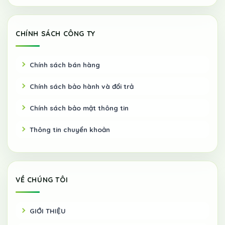
CHÍNH SÁCH CÔNG TY
Chính sách bán hàng
Chính sách bảo hành và đổi trả
Chính sách bảo mật thông tin
Thông tin chuyển khoản
VỀ CHÚNG TÔI
GIỚI THIỆU