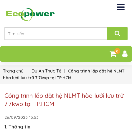
0
Trang chủ
Dự Án Thực Tế
Công trình lắp đặt hệ NLMT
hòa lưới lưu trữ 7.7kwp tại TP.HCM
Công trình lắp đặt hệ NLMT hòa lưới lưu trữ
7.7kwp tại TP.HCM
26/09/2023
15:53
1. Thông tin: