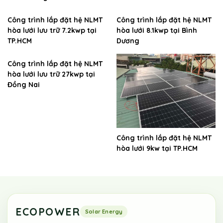
Công trình lắp đặt hệ NLMT
Công trình lắp đặt hệ NLMT
hòa lưới lưu trữ 7.2kwp tại
hòa lưới 8.1kwp tại Bình
TP.HCM
Dương
Công trình lắp đặt hệ NLMT
hòa lưới lưu trữ 27kwp tại
Đồng Nai
Công trình lắp đặt hệ NLMT
hòa lưới 9kw tại TP.HCM
ECOPOWER