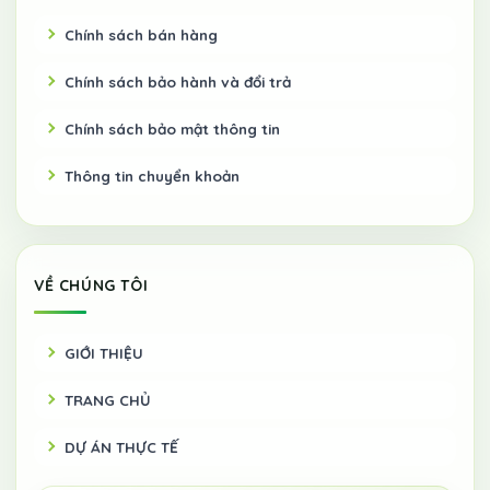
Chính sách bán hàng
Chính sách bảo hành và đổi trả
Chính sách bảo mật thông tin
Thông tin chuyển khoản
VỀ CHÚNG TÔI
GIỚI THIỆU
TRANG CHỦ
DỰ ÁN THỰC TẾ