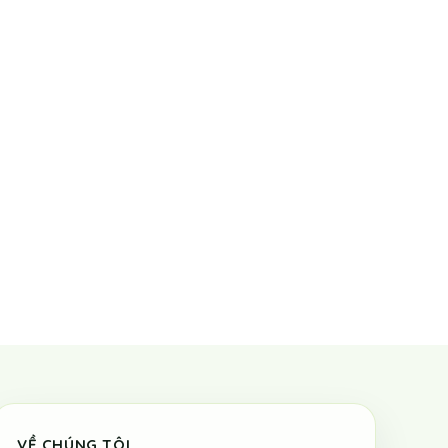
VỀ CHÚNG TÔI