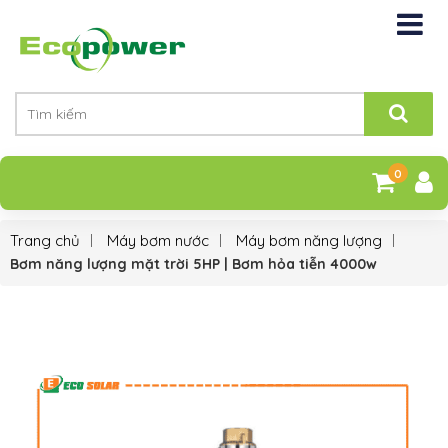
0
Trang chủ
Máy bơm nước
Máy bơm năng lượng
Bơm năng lượng mặt trời 5HP | Bơm hỏa tiễn 4000w