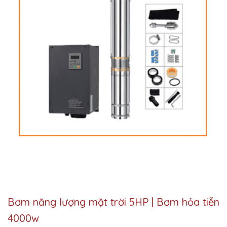
Bơm năng lượng mặt trời 5HP | Bơm hỏa tiễn
4000w