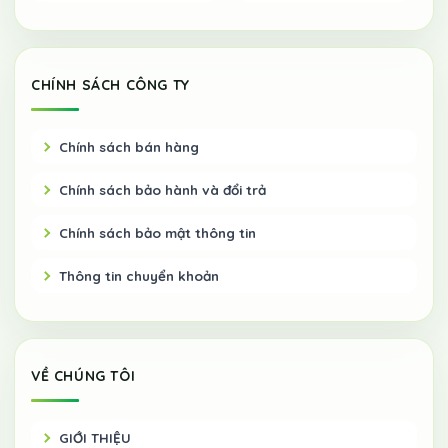
CHÍNH SÁCH CÔNG TY
Chính sách bán hàng
Chính sách bảo hành và đổi trả
Chính sách bảo mật thông tin
Thông tin chuyển khoản
VỀ CHÚNG TÔI
GIỚI THIỆU