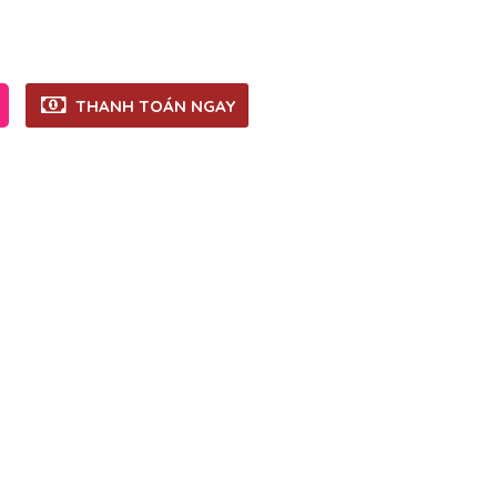
THANH TOÁN NGAY