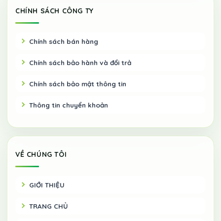
CHÍNH SÁCH CÔNG TY
Chính sách bán hàng
Chính sách bảo hành và đổi trả
Chính sách bảo mật thông tin
Thông tin chuyển khoản
VỀ CHÚNG TÔI
GIỚI THIỆU
TRANG CHỦ