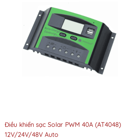
Điều khiển sạc Solar PWM 40A (AT4048)
12V/24V/48V Auto