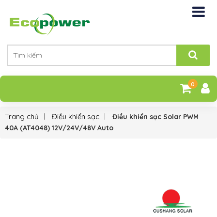
0
Trang chủ
Điều khiển sạc
Điều khiển sạc Solar PWM
40A (AT4048) 12V/24V/48V Auto