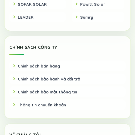
SOFAR SOLAR
Powitt Solar
LEADER
Sumry
CHÍNH SÁCH CÔNG TY
Chính sách bán hàng
Chính sách bảo hành và đổi trả
Chính sách bảo mật thông tin
Thông tin chuyển khoản
VỀ CHÚNG TÔI