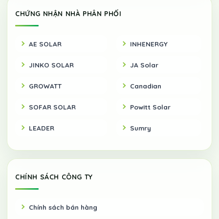
CHỨNG NHẬN NHÀ PHÂN PHỐI
AE SOLAR
INHENERGY
JINKO SOLAR
JA Solar
GROWATT
Canadian
SOFAR SOLAR
Powitt Solar
LEADER
Sumry
CHÍNH SÁCH CÔNG TY
Chính sách bán hàng