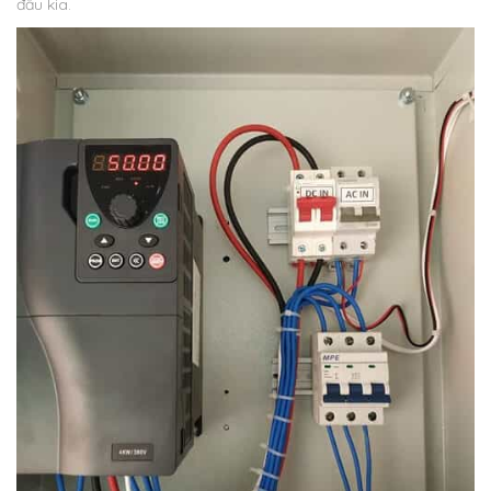
đầu kia.