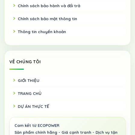
Chính sách bảo hành và đổi trả
Chính sách bảo mật thông tin
Thông tin chuyển khoản
VỀ CHÚNG TÔI
GIỚI THIỆU
TRANG CHỦ
DỰ ÁN THỰC TẾ