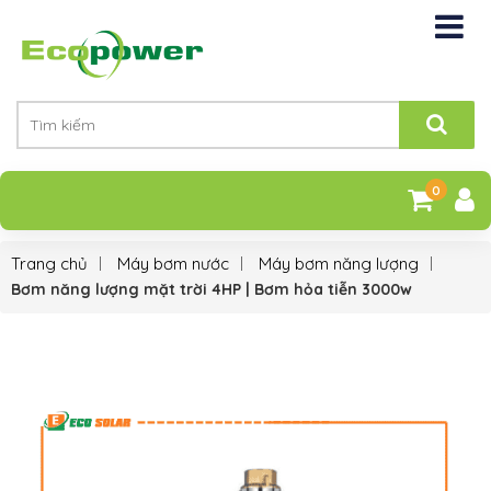
0
Trang chủ
Máy bơm nước
Máy bơm năng lượng
Bơm năng lượng mặt trời 4HP | Bơm hỏa tiễn 3000w