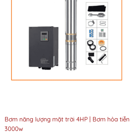
Bơm năng lượng mặt trời 4HP | Bơm hỏa tiễn
3000w